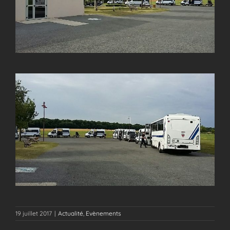
19 juillet 2017
|
Actualité
,
Evènements