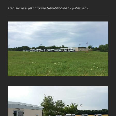
Lien sur le sujet : l’Yonne Républicaine 19 juillet 2017