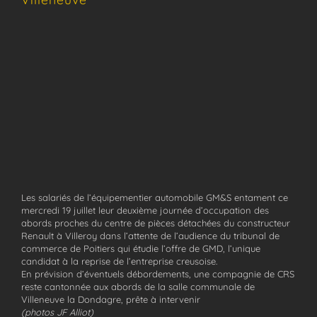
Les salariés de l’équipementier automobile GM&S entament ce
mercredi 19 juillet leur deuxième journée d’occupation des
abords proches du centre de pièces détachées du constructeur
Renault à Villeroy dans l’attente de l’audience du tribunal de
commerce de Poitiers qui étudie l’offre de GMD, l’unique
candidat à la reprise de l’entreprise creusoise.
En prévision d’éventuels débordements, une compagnie de CRS
reste cantonnée aux abords de la salle communale de
Villeneuve la Dondagre, prête à intervenir
(photos JF Alliot)