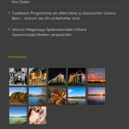
Ihre Daten
Cashback-Programme als Alternative zu klassischen Casino
Boni – Warum sie oft vorteilhafter sind
Warum Megaways-Spielautomaten höhere
Gewinnmöglichkeiten versprechen
Photothèque