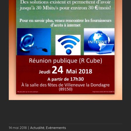
14 mai 2018
|
Actualité
,
Evènements