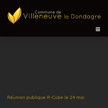
Passer
au
contenu
Réunion publique R-Cube le 24 mai