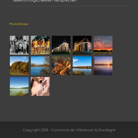
Photothèque
Copyright 2018 - Commune de Villeneuve la Dondagre