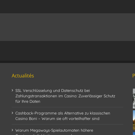
Actualités
SSL Verschlüsselung und Datenschutz bei
Zahlungstransaktionen im Casino: Zuverlässiger Schutz
für Ihre Daten
Cashback-Programme als Alternative zu klassischen
Casino Boni – Warum sie oft vorteilhafter sind
Warum Megaways-Spielautomaten höhere