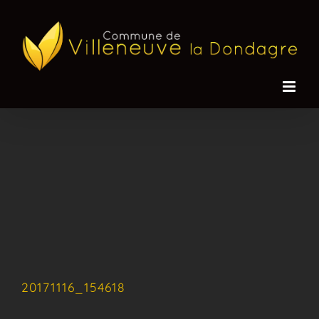
Passer
au
contenu
20171116_154618