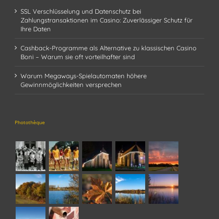
SSL Verschlüsselung und Datenschutz bei
Zahlungstransaktionen im Casino: Zuverlässiger Schutz für
Ihre Daten
Cashback-Programme als Alternative zu klassischen Casino
Boni – Warum sie oft vorteilhafter sind
Warum Megaways-Spielautomaten höhere
Gewinnmöglichkeiten versprechen
Photothèque