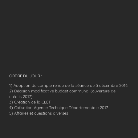
ORDRE DU JOUR :
1) Adoption du compte rendu de la séance du 5 décembre 2016
2) Décision modificative budget communal (ouverture de
crédits 2017)
3) Création de la CLET
4) Cotisation Agence Technique Départementale 2017
5) Affaires et questions diverses