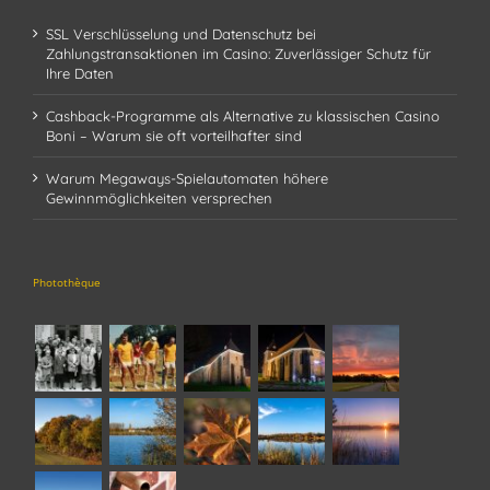
SSL Verschlüsselung und Datenschutz bei
Zahlungstransaktionen im Casino: Zuverlässiger Schutz für
Ihre Daten
Cashback-Programme als Alternative zu klassischen Casino
Boni – Warum sie oft vorteilhafter sind
Warum Megaways-Spielautomaten höhere
Gewinnmöglichkeiten versprechen
Photothèque