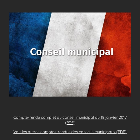
Compte-rendu complet du conseil municipal du 18 janvier 2017
(PDF)
Voir les autres comptes-rendus des conseils municipaux (PDF)