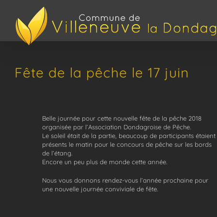
Passer
au
contenu
Fête de la pêche le 17 juin
Belle journée pour cette nouvelle fête de la pêche 2018
organisée par l’Association Dondagroise de Pêche.
Le soleil était de la partie, beaucoup de participants étaient
présents le matin pour le concours de pêche sur les bords
de l’étang.
Encore un peu plus de monde cette année.
Nous vous donnons rendez-vous l’année prochaine pour
une nouvelle journée conviviale de fête.