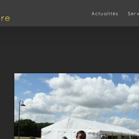
Actualités
Ser