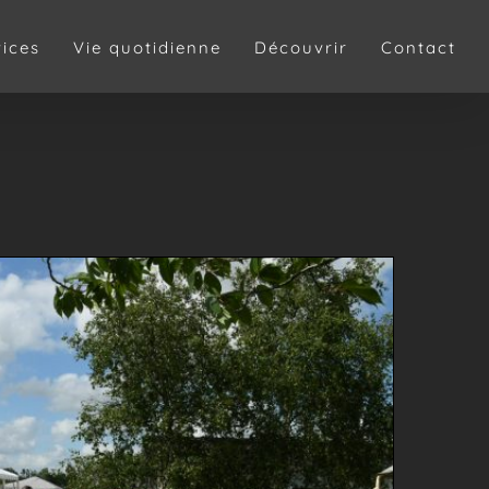
vices
Vie quotidienne
Découvrir
Contact