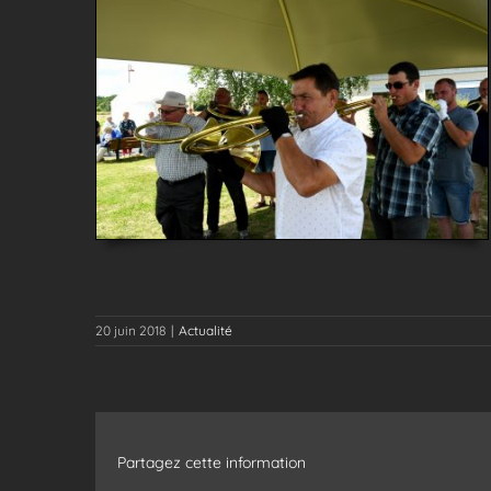
20 juin 2018
|
Actualité
Partagez cette information