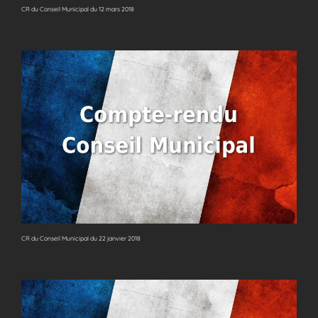
CR du Conseil Municipal du 12 mars 2018
CR du Conseil Municipal du 22 janvier 2018