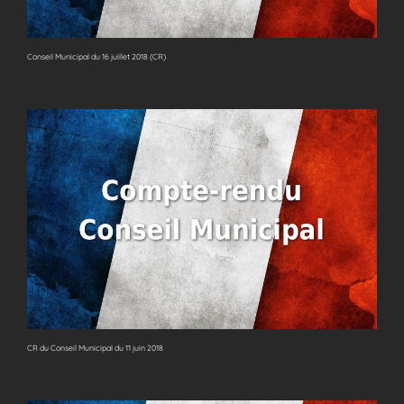
Conseil Municipal du 16 juillet 2018 (CR)
CR du Conseil Municipal du 11 juin 2018