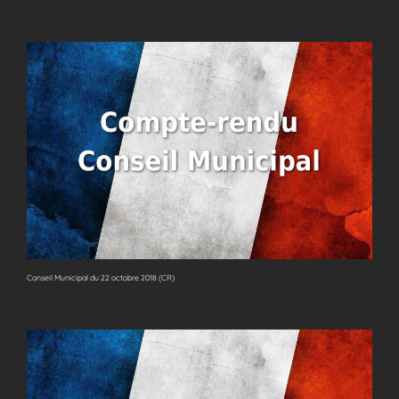
Conseil Municipal du 22 octobre 2018 (CR)