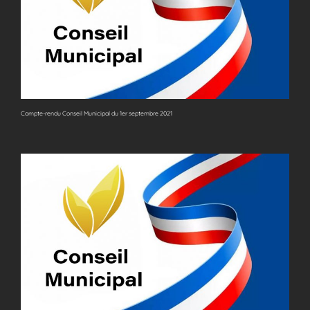
Compte-rendu Conseil Municipal du 1er septembre 2021