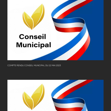
COMPTE RENDU CONSEIL MUNICIPAL DU 22 MAI 2023