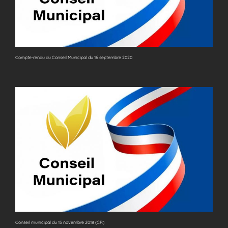
Compte-rendu du Conseil Municipal du 16 septembre 2020
Conseil municipal du 15 novembre 2018 (CR)