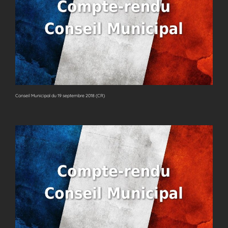
Conseil Municipal du 19 septembre 2018 (CR)