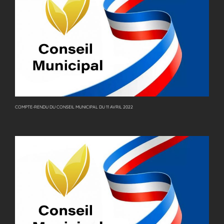
COMPTE-RENDU DU CONSEIL MUNICIPAL DU 11 AVRIL 2022