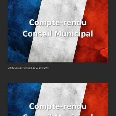
CR du Conseil Municipal du 23 avril 2018