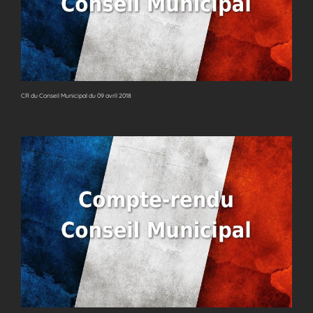
CR du Conseil Municipal du 09 avril 2018