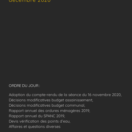
ORDRE DU JOUR :
Adoption du compte-rendu de la séance du 16 novembre 2020,
Décisions modificatives budget assainissement,
Décisions modificatives budget communal,
Rapport annuel des ordures ménagères 2019,
Rapport annuel du SPANC 2019,
Devis vérification des points d’eau,
Affaires et questions diverses