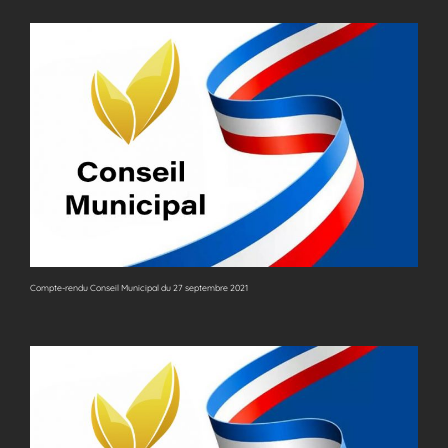
Compte-rendu Conseil Municipal du 27 septembre 2021