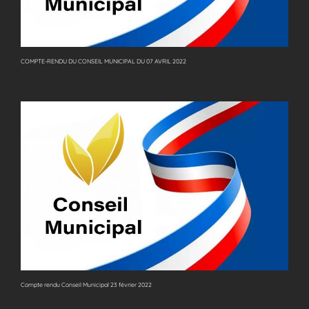
COMPTE-RENDU DU CONSEIL MUNICIPAL DU 07 AVRIL 2022
Compte rendu Conseil Municipal 23 février 2022