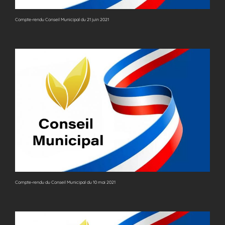
Compte-rendu Conseil Municipal du 21 juin 2021
Compte-rendu du Conseil Municipal du 10 mai 2021