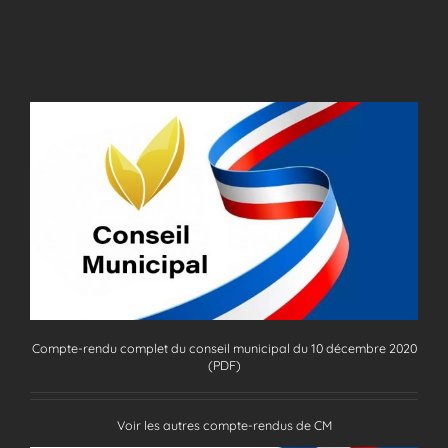
Compte-rendu complet du conseil municipal du 10 décembre 2020
(PDF)
Voir les autres compte-rendus de CM