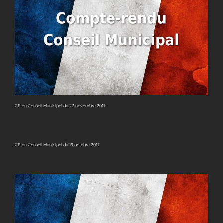
CR du Conseil Municipal du 27 novembre 2017
CR du Conseil Municipal du 19 octobre 2017