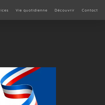
vices
Vie quotidienne
Découvrir
Contact