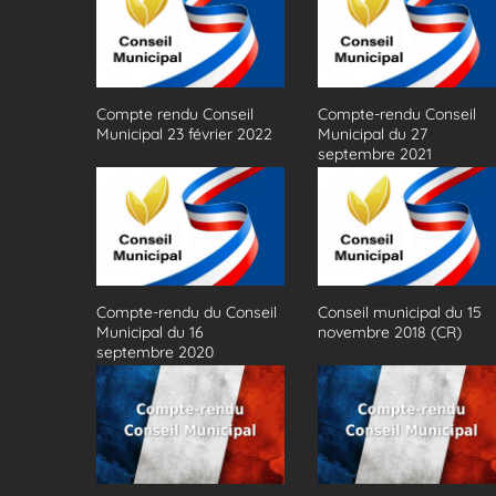
Compte rendu Conseil
Compte-rendu Conseil
Municipal 23 février 2022
Municipal du 27
septembre 2021
Compte-rendu du Conseil
Conseil municipal du 15
Municipal du 16
novembre 2018 (CR)
septembre 2020