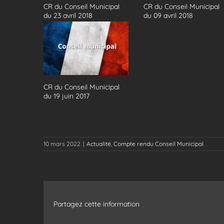
CR du Conseil Municipal
CR du Conseil Municipal
du 23 avril 2018
du 09 avril 2018
CR du Conseil Municipal
du 19 juin 2017
10 mars 2022
|
Actualité
,
Compte rendu Conseil Municipal
Partagez cette information