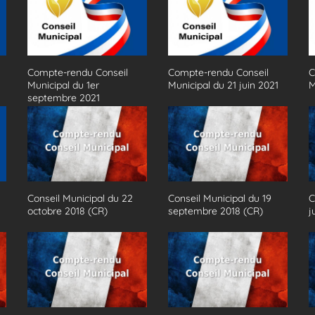
Compte-rendu Conseil
Compte-rendu Conseil
C
Municipal du 1er
Municipal du 21 juin 2021
M
septembre 2021
Conseil Municipal du 22
Conseil Municipal du 19
C
octobre 2018 (CR)
septembre 2018 (CR)
j