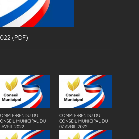
2022 (PDF)
OMPTE-RENDU DU
COMPTE-RENDU DU
ONSEIL MUNICIPAL DU
CONSEIL MUNICIPAL DU
1 AVRIL 2022
07 AVRIL 2022