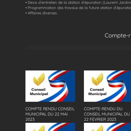
• Devis d’entretien de la station d’épuration (Laurent Jardins
• Programmation des travaux de la future station d’épuration
• Affaires diverses.
Compte-re
COMPTE RENDU CONSEIL
COMPTE-RENDU DU
MUNICIPAL DU 22 MAI
CONSEIL MUNICIPAL DU
2023
22 FEVRIER 2023