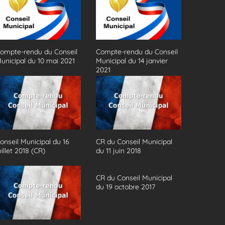
ompte-rendu du Conseil
Compte-rendu du Conseil
unicipal du 10 mai 2021
Municipal du 14 janvier
2021
onseil Municipal du 16
CR du Conseil Municipal
uillet 2018 (CR)
du 11 juin 2018
CR du Conseil Municipal
du 19 octobre 2017