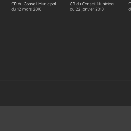
CR du Conseil Municipal
CR du Conseil Municipal
C
du 12 mars 2018
du 22 janvier 2018
d