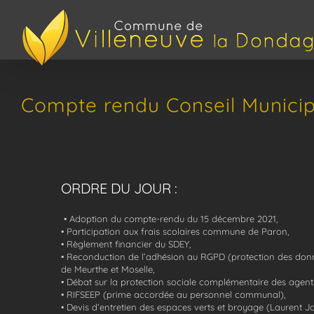
Passer
au
contenu
Compte rendu Conseil Municip
ORDRE DU JOUR :
• Adoption du compte-rendu du 15 décembre 2021,
• Participation aux frais scolaires commune de Paron,
• Règlement financier du SDEY,
• Reconduction de l’adhésion au RGPD (protection des donn
de Meurthe et Moselle,
• Débat sur la protection sociale complémentaire des agent
• RIFSEEP (prime accordée au personnel communal),
• Devis d’entretien des espaces verts et broyage (Laurent Ja