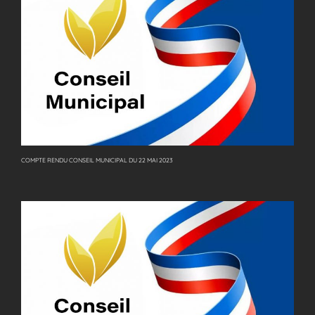
COMPTE RENDU CONSEIL MUNICIPAL DU 22 MAI 2023