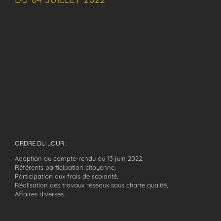
ORDRE DU JOUR :
Adoption du compte-rendu du 13 juin 2022,
Référents participation citoyenne,
Participation aux frais de scolarité,
Réalisation des travaux réseaux sous charte qualité,
Affaires diverses.