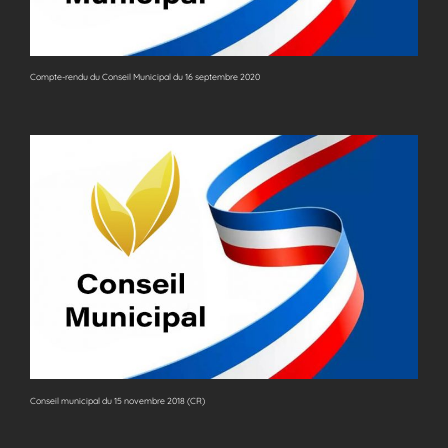
Compte-rendu du Conseil Municipal du 16 septembre 2020
Conseil municipal du 15 novembre 2018 (CR)