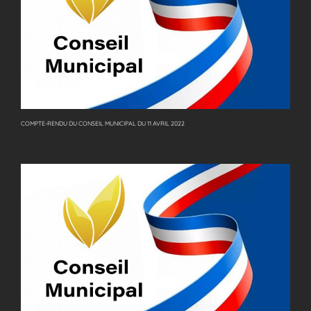
COMPTE-RENDU DU CONSEIL MUNICIPAL DU 11 AVRIL 2022