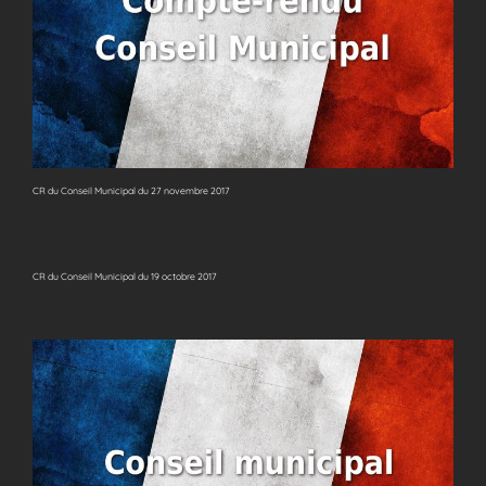
CR du Conseil Municipal du 27 novembre 2017
CR du Conseil Municipal du 19 octobre 2017