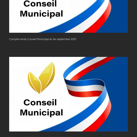
Compte-rendu Conseil Municipal du 1er septembre 2021