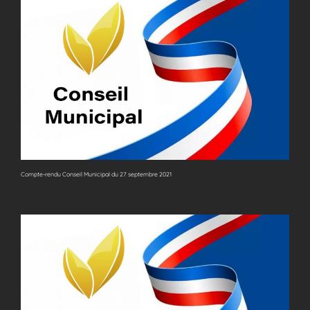
Compte-rendu Conseil Municipal du 27 septembre 2021