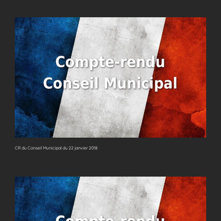
CR du Conseil Municipal du 22 janvier 2018