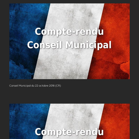
Conseil Municipal du 22 octobre 2018 (CR)