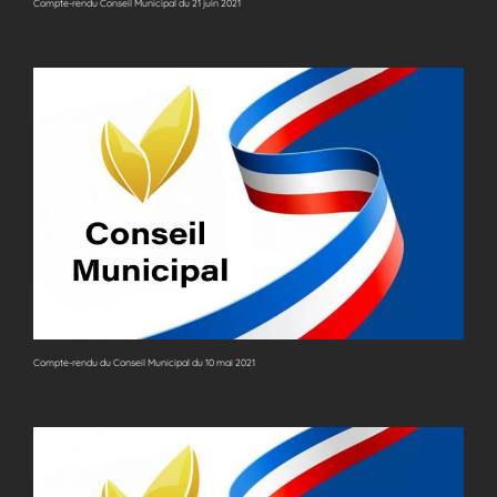
Compte-rendu Conseil Municipal du 21 juin 2021
Compte-rendu du Conseil Municipal du 10 mai 2021