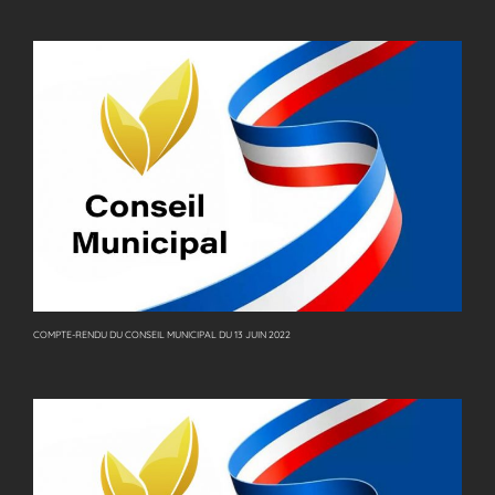
COMPTE-RENDU DU CONSEIL MUNICIPAL DU 13 JUIN 2022