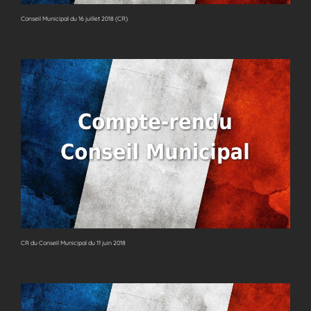
Conseil Municipal du 16 juillet 2018 (CR)
CR du Conseil Municipal du 11 juin 2018