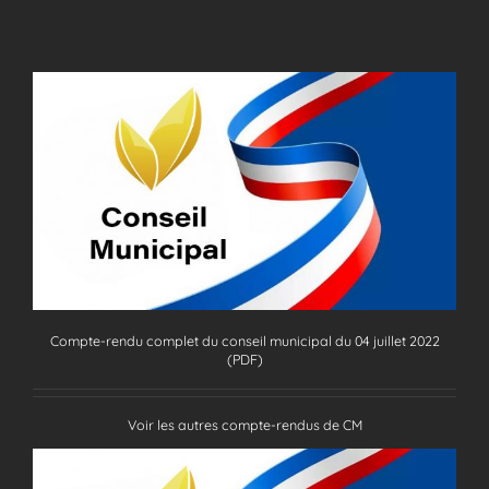
Compte-rendu complet du conseil municipal du 04 juillet 2022
(PDF)
Voir les autres compte-rendus de CM