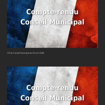
CR du Conseil Municipal du 23 avril 2018