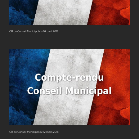
CR du Conseil Municipal du 09 avril 2018
CR du Conseil Municipal du 12 mars 2018