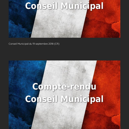
Conseil Municipal du 19 septembre 2018 (CR)