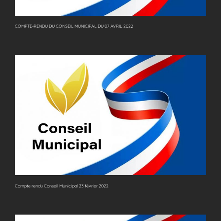
COMPTE-RENDU DU CONSEIL MUNICIPAL DU 07 AVRIL 2022
Compte rendu Conseil Municipal 23 février 2022